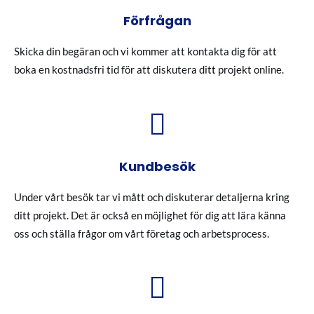
Förfrågan
Skicka din begäran och vi kommer att kontakta dig för att
boka en kostnadsfri tid för att diskutera ditt projekt online.
Kundbesök
Under vårt besök tar vi mått och diskuterar detaljerna kring
ditt projekt. Det är också en möjlighet för dig att lära känna
oss och ställa frågor om vårt företag och arbetsprocess.