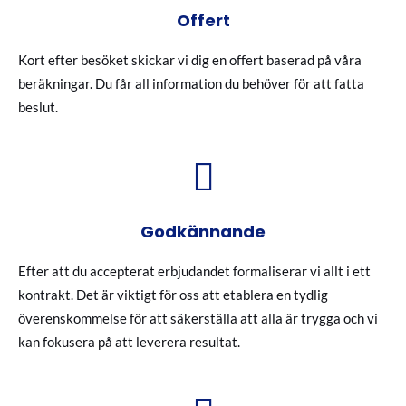
Offert
Kort efter besöket skickar vi dig en offert baserad på våra
beräkningar. Du får all information du behöver för att fatta
beslut.
Godkännande
Efter att du accepterat erbjudandet formaliserar vi allt i ett
kontrakt. Det är viktigt för oss att etablera en tydlig
överenskommelse för att säkerställa att alla är trygga och vi
kan fokusera på att leverera resultat.