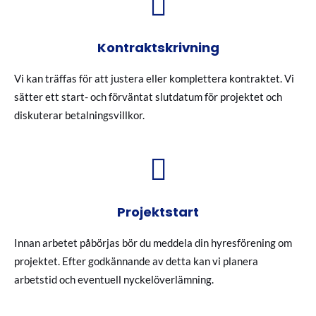
Kontraktskrivning
Vi kan träffas för att justera eller komplettera kontraktet. Vi
sätter ett start- och förväntat slutdatum för projektet och
diskuterar betalningsvillkor.
Projektstart
Innan arbetet påbörjas bör du meddela din hyresförening om
projektet. Efter godkännande av detta kan vi planera
arbetstid och eventuell nyckelöverlämning.