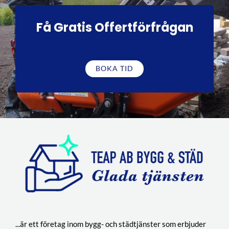
Få Gratis Offertförfrågan
BOKA TID
...är ett företag inom bygg- och städtjänster som erbjuder